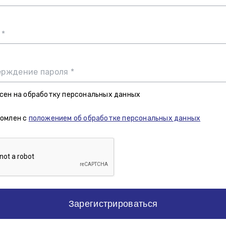
 *
рждение пароля *
сен на обработку персональных данных
омлен с
положением об обработке персональных данных
Зарегистрироваться