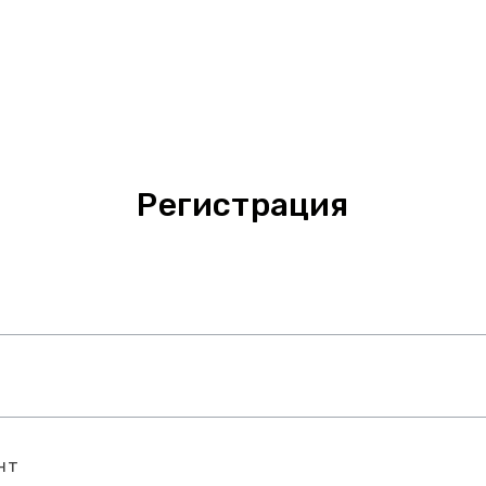
Регистрация
нт